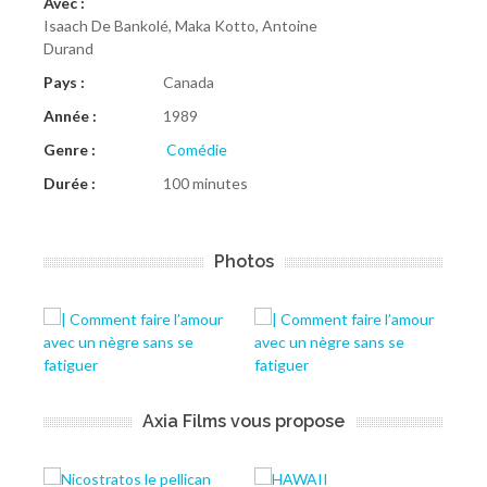
Avec :
Isaach De Bankolé, Maka Kotto, Antoine
Durand
Pays :
Canada
Année :
1989
Genre :
Comédie
Durée :
100 minutes
Photos
Axia Films vous propose