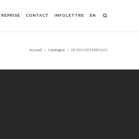
TREPRISE
CONTACT
INFOLETTRE
EN
Accueil
Catalogue
DE DOUCES PAROLES