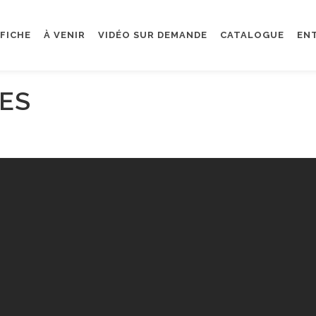
FFICHE
À VENIR
VIDÉO SUR DEMANDE
CATALOGUE
EN
ES