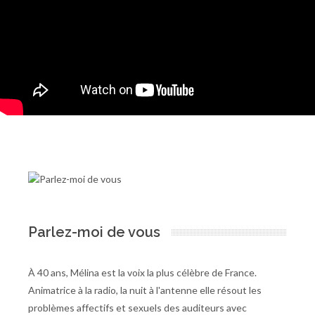
Parlez-moi de vous
À 40 ans, Mélina est la voix la plus célèbre de France.
Animatrice à la radio, la nuit à l'antenne elle résout les
problèmes affectifs et sexuels des auditeurs avec