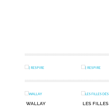
WALLAY
LES FILLES