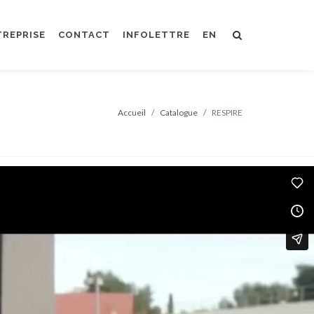
TREPRISE
CONTACT
INFOLETTRE
EN
Accueil
Catalogue
RESPIRE