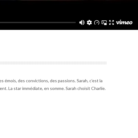
des émois, des convictions, des passions. Sarah, c’est la
ent. La star immédiate, en somme. Sarah choisit Charlie.