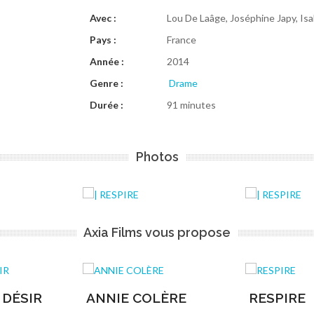
Avec :
Lou De Laâge, Joséphine Japy, Isa
Pays :
France
Année :
2014
Genre :
Drame
Durée :
91 minutes
Photos
Axia Films vous propose
 DÉSIR
ANNIE COLÈRE
RESPIRE