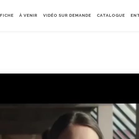
FFICHE
À VENIR
VIDÉO SUR DEMANDE
CATALOGUE
EN