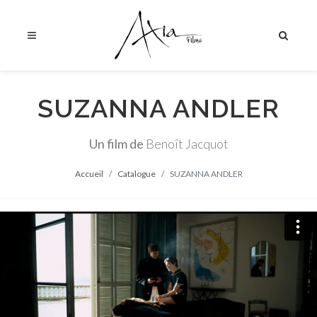
SUZANNA ANDLER
Un film de
Benoît Jacquot
Accueil
Catalogue
SUZANNA ANDLER