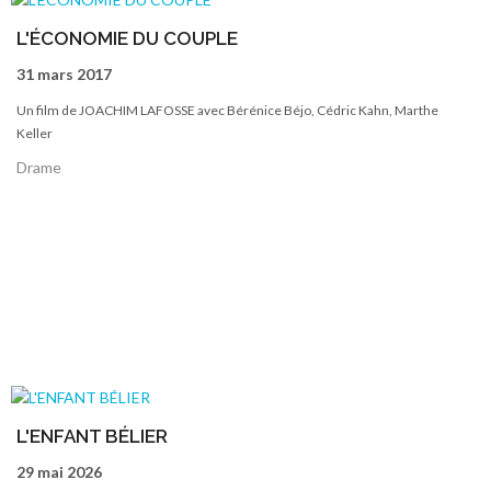
L'ÉCONOMIE DU COUPLE
31 mars 2017
Un film de JOACHIM LAFOSSE avec Bérénice Béjo, Cédric Kahn, Marthe
Keller
Drame
L'ENFANT BÉLIER
29 mai 2026