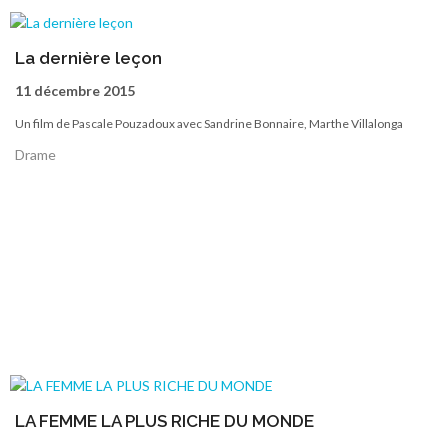
La dernière leçon
11 décembre 2015
Un film de Pascale Pouzadoux avec Sandrine Bonnaire, Marthe Villalonga
Drame
LA FEMME LA PLUS RICHE DU MONDE