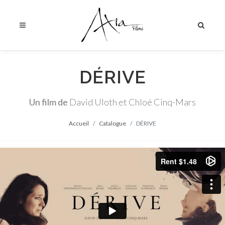
DÉRIVE
Un film de
David Uloth et Chloé Cinq-Mars
Accueil
Catalogue
DÉRIVE