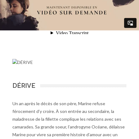
DÉRIVE
Un an après le décès de son père, Marine refuse
férocement d’y croire. À son entrée au secondaire, la
maladresse de la fillette complique les relations avec ses
camarades. Sa grande soeur, l’androgyne Océane, délaisse
Marine pour vivre sa première histoire d’amour avec un