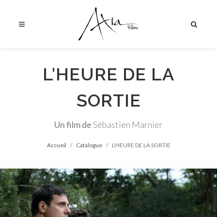
L'HEURE DE LA
SORTIE
Un film de
Sébastien Marnier
Accueil
Catalogue
L'HEURE DE LA SORTIE