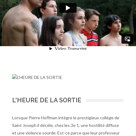
L'HEURE DE LA SORTIE
Lorsque Pierre Hoffman intègre le prestigieux collège de
Saint Joseph il décèle, chez les 3e 1, une hostilité diffuse
et une violence sourde. Est-ce parce que leur professeur