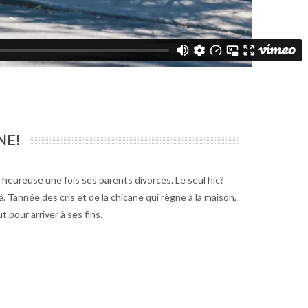
NE!
s heureuse une fois ses parents divorcés. Le seul hic?
Tannée des cris et de la chicane qui règne à la maison,
 pour arriver à ses fins.