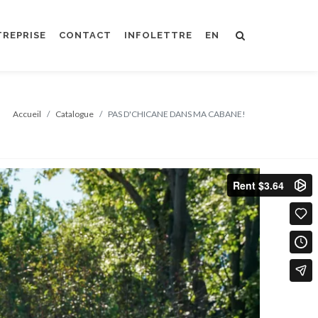
TREPRISE
CONTACT
INFOLETTRE
EN
Accueil
Catalogue
PAS D'CHICANE DANS MA CABANE!