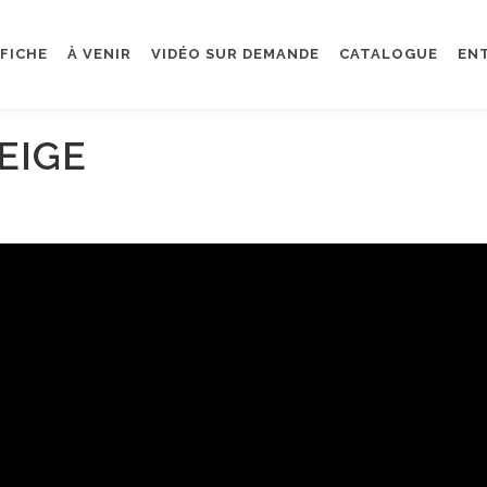
FFICHE
À VENIR
VIDÉO SUR DEMANDE
CATALOGUE
EN
EIGE