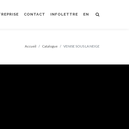
TREPRISE
CONTACT
INFOLETTRE
EN
Accueil
Catalogue
VENISE SOUS LA NEIGE