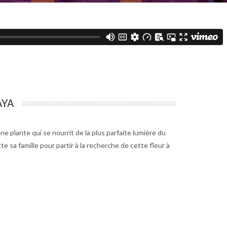
AYA
e plante qui se nourrit de la plus parfaite lumière du
itte sa famille pour partir à la recherche de cette fleur à