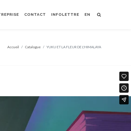
TREPRISE
CONTACT
INFOLETTRE
EN
Accueil
Catalogue
YUKU ET LA FLEUR DE L'HIMALAYA