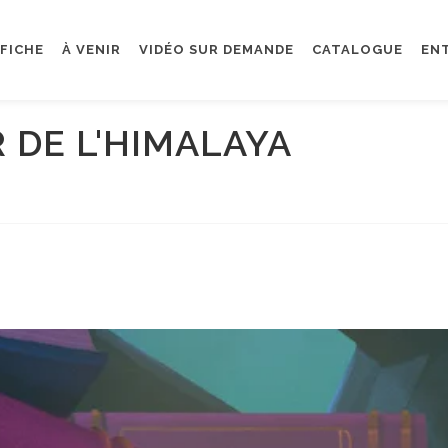
FFICHE
À VENIR
VIDÉO SUR DEMANDE
CATALOGUE
EN
 DE L'HIMALAYA